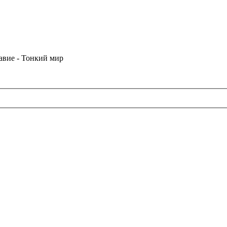
лавие - Тонкий мир