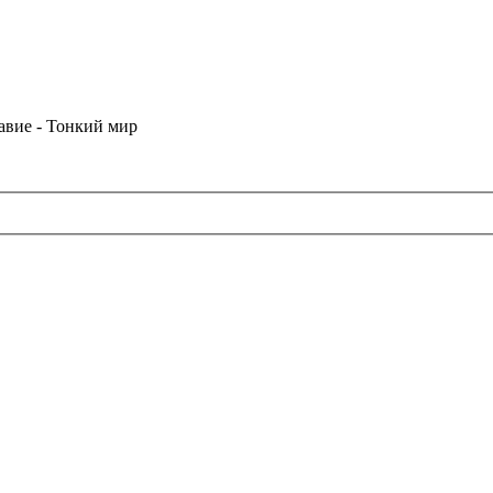
лавие - Тонкий мир