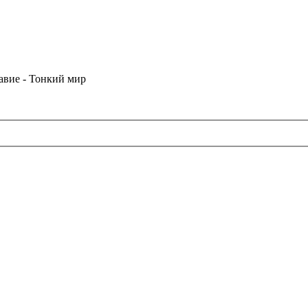
лавие - Тонкий мир