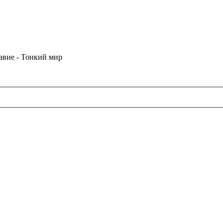
лавие - Тонкий мир