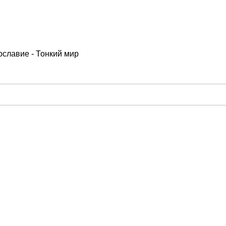
вославие - Тонкий мир