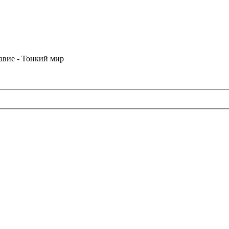
лавие - Тонкий мир