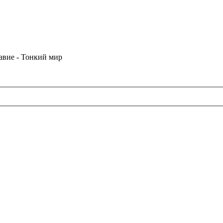
лавие - Тонкий мир