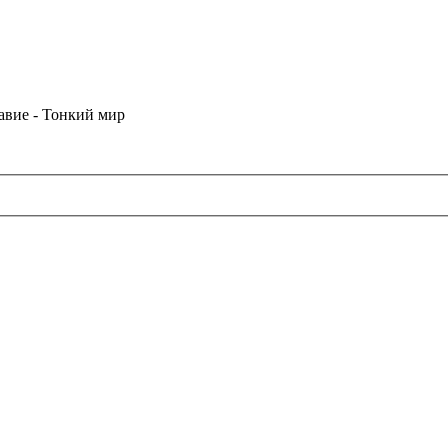
лавие - Тонкий мир