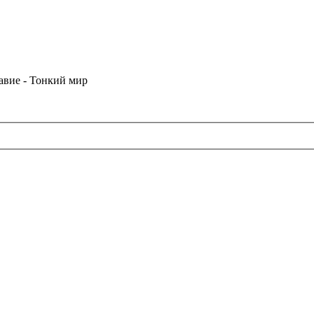
лавие - Тонкий мир