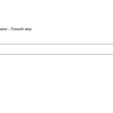
лавие - Тонкий мир