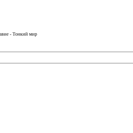
лавие - Тонкий мир