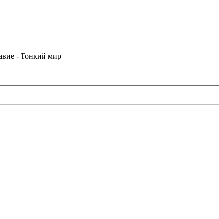
лавие - Тонкий мир