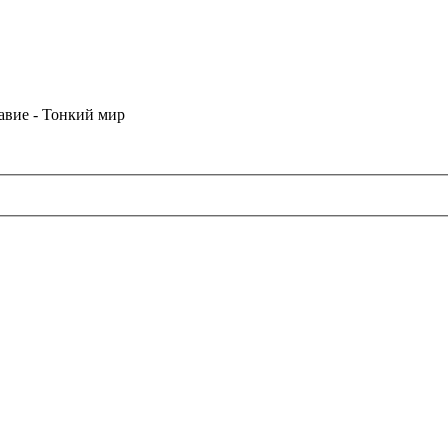
лавие - Тонкий мир