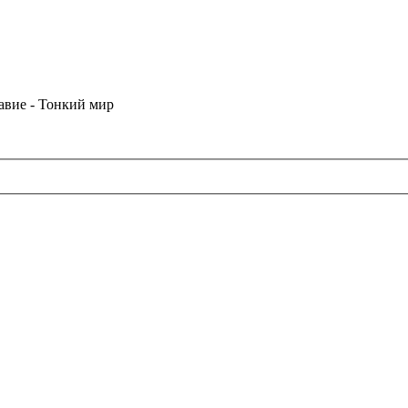
лавие - Тонкий мир