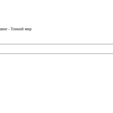
лавие - Тонкий мир