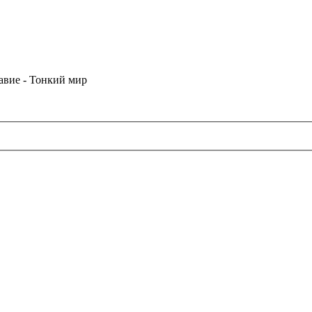
лавие - Тонкий мир