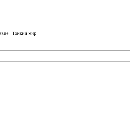
лавие - Тонкий мир