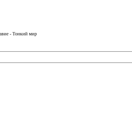
лавие - Тонкий мир