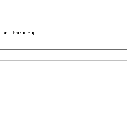
лавие - Тонкий мир