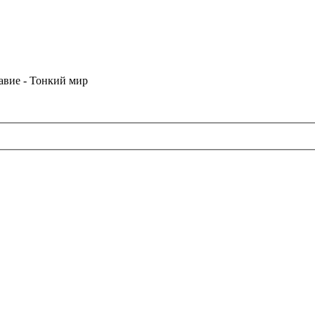
лавие - Тонкий мир